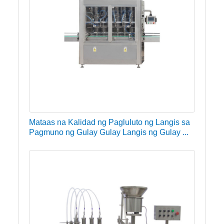
Mataas na Kalidad ng Pagluluto ng Langis sa
Pagmuno ng Gulay Gulay Langis ng Gulay ...