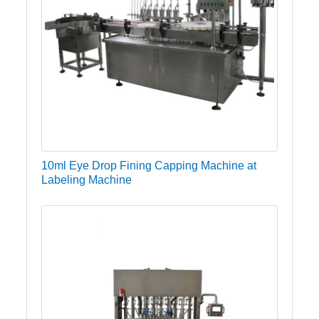
10ml Eye Drop Fining Capping Machine at
Labeling Machine