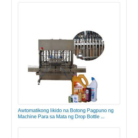
Awtomatikong likido na Botong Pagpuno ng
Machine Para sa Mata ng Drop Bottle ...