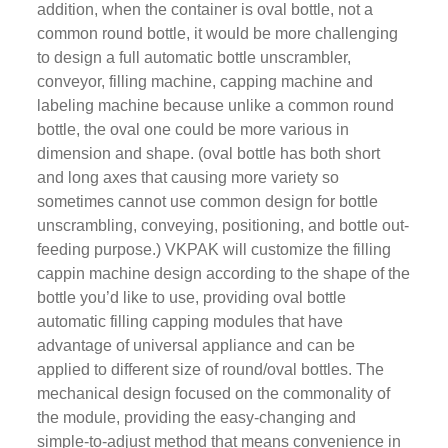
addition, when the container is oval bottle, not a
common round bottle, it would be more challenging
to design a full automatic bottle unscrambler,
conveyor, filling machine, capping machine and
labeling machine because unlike a common round
bottle, the oval one could be more various in
dimension and shape. (oval bottle has both short
and long axes that causing more variety so
sometimes cannot use common design for bottle
unscrambling, conveying, positioning, and bottle out-
feeding purpose.) VKPAK will customize the filling
cappin machine design according to the shape of the
bottle you’d like to use, providing oval bottle
automatic filling capping modules that have
advantage of universal appliance and can be
applied to different size of round/oval bottles. The
mechanical design focused on the commonality of
the module, providing the easy-changing and
simple-to-adjust method that means convenience in