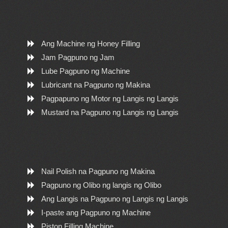
Ang Machine ng Honey Filling
Jam Pagpuno ng Jam
Lube Pagpuno ng Machine
Lubricant na Pagpuno ng Makina
Pagpapuno ng Motor ng Langis ng Langis
Mustard na Pagpuno ng Langis ng Langis
Nail Polish na Pagpuno ng Makina
Pagpuno ng Olibo ng langis ng Olibo
Ang Langis na Pagpuno ng Langis ng Langis
I-paste ang Pagpuno ng Machine
Piston Filling Machine