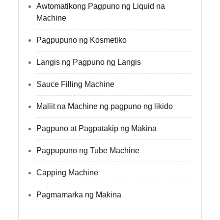
Awtomatikong Pagpuno ng Liquid na
Machine
Pagpupuno ng Kosmetiko
Langis ng Pagpuno ng Langis
Sauce Filling Machine
Maliit na Machine ng pagpuno ng likido
Pagpuno at Pagpatakip ng Makina
Pagpupuno ng Tube Machine
Capping Machine
Pagmamarka ng Makina