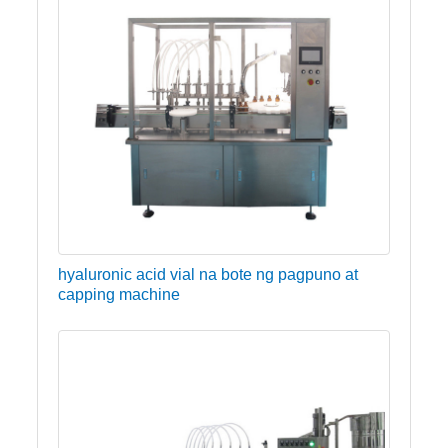
hyaluronic acid vial na bote ng pagpuno at
capping machine