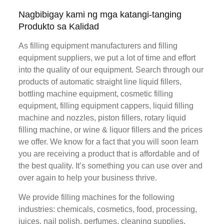
Nagbibigay kami ng mga katangi-tanging
Produkto sa Kalidad
As filling equipment manufacturers and filling
equipment suppliers, we put a lot of time and effort
into the quality of our equipment. Search through our
products of automatic straight line liquid fillers,
bottling machine equipment, cosmetic filling
equipment, filling equipment cappers, liquid filling
machine and nozzles, piston fillers, rotary liquid
filling machine, or wine & liquor fillers and the prices
we offer. We know for a fact that you will soon learn
you are receiving a product that is affordable and of
the best quality. It’s something you can use over and
over again to help your business thrive.
We provide filling machines for the following
industries: chemicals, cosmetics, food, processing,
juices, nail polish, perfumes, cleaning supplies,