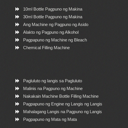
10ml Bottle Pagpuno ng Makina
30ml Bottle Pagpuno ng Makina
Ang Machine ng Pagpuno ng Asido
Alakto ng Pagpuno ng Alkohol
Pagpapuno ng Machine ng Bleach
Chemical Filling Machine
Pagluluto ng langis sa Pagluluto
Malinis na Pagpuno ng Machine
Nakakain Machine Bottle Filling Machine
Pagpapuno ng Engine ng Langis ng Langis
Mahalagang Langis na Pagpuno ng Langis
Pagpapuno ng Mata ng Mata