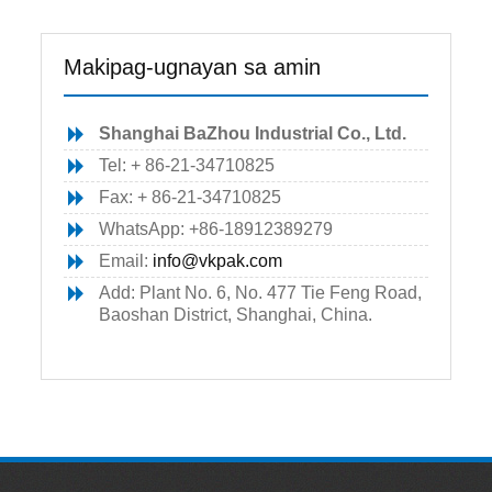
Makipag-ugnayan sa amin
Shanghai BaZhou Industrial Co., Ltd.
Tel: + 86-21-34710825
Fax: + 86-21-34710825
WhatsApp: +86-18912389279
Email:
info@vkpak.com
Add: Plant No. 6, No. 477 Tie Feng Road,
Baoshan District, Shanghai, China.