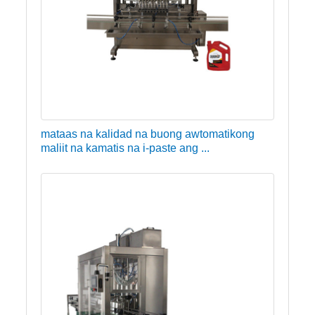
mataas na kalidad na buong awtomatikong
maliit na kamatis na i-paste ang ...