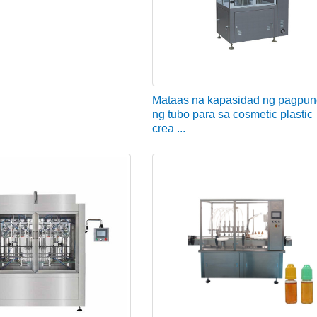
Mataas na kapasidad ng pagpu
ng tubo para sa cosmetic plastic
crea ...