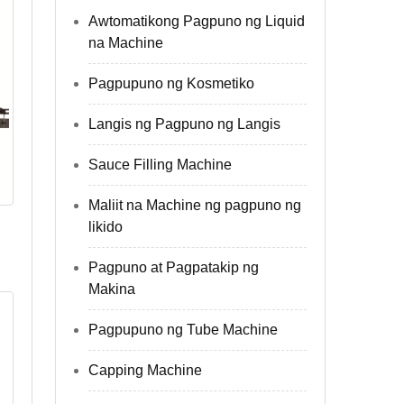
Awtomatikong Pagpuno ng Liquid
na Machine
Pagpupuno ng Kosmetiko
Langis ng Pagpuno ng Langis
Sauce Filling Machine
Maliit na Machine ng pagpuno ng
likido
Pagpuno at Pagpatakip ng
Makina
Pagpupuno ng Tube Machine
Capping Machine