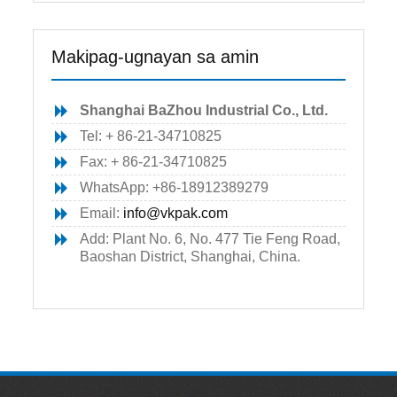
Makipag-ugnayan sa amin
Shanghai BaZhou Industrial Co., Ltd.
Tel: + 86-21-34710825
Fax: + 86-21-34710825
WhatsApp: +86-18912389279
Email:
info@vkpak.com
Add: Plant No. 6, No. 477 Tie Feng Road,
Baoshan District, Shanghai, China.