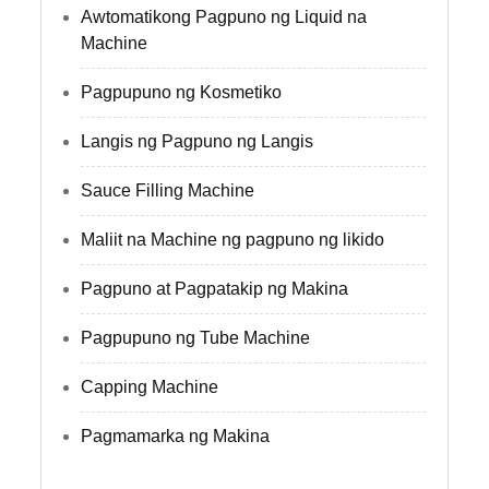
Awtomatikong Pagpuno ng Liquid na
Machine
Pagpupuno ng Kosmetiko
Langis ng Pagpuno ng Langis
Sauce Filling Machine
Maliit na Machine ng pagpuno ng likido
Pagpuno at Pagpatakip ng Makina
Pagpupuno ng Tube Machine
Capping Machine
Pagmamarka ng Makina