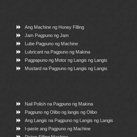
Ang Machine ng Honey Filling
Jam Pagpuno ng Jam
Lube Pagpuno ng Machine
Lubricant na Pagpuno ng Makina
Pagpapuno ng Motor ng Langis ng Langis
Mustard na Pagpuno ng Langis ng Langis
Nail Polish na Pagpuno ng Makina
Pagpuno ng Olibo ng langis ng Olibo
Ang Langis na Pagpuno ng Langis ng Langis
I-paste ang Pagpuno ng Machine
Piston Filling Machine