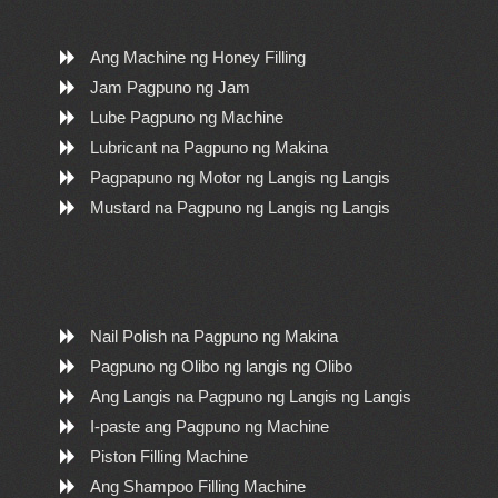
Ang Machine ng Honey Filling
Jam Pagpuno ng Jam
Lube Pagpuno ng Machine
Lubricant na Pagpuno ng Makina
Pagpapuno ng Motor ng Langis ng Langis
Mustard na Pagpuno ng Langis ng Langis
Nail Polish na Pagpuno ng Makina
Pagpuno ng Olibo ng langis ng Olibo
Ang Langis na Pagpuno ng Langis ng Langis
I-paste ang Pagpuno ng Machine
Piston Filling Machine
Ang Shampoo Filling Machine