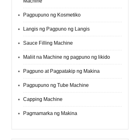
Machine
Pagpupuno ng Kosmetiko
Langis ng Pagpuno ng Langis
Sauce Filling Machine
Maliit na Machine ng pagpuno ng likido
Pagpuno at Pagpatakip ng Makina
Pagpupuno ng Tube Machine
Capping Machine
Pagmamarka ng Makina