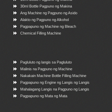
30ml Bottle Pagpuno ng Makina
Ang Machine ng Pagpuno ng Asido
Alakto ng Pagpuno ng Alkohol
Pagpapuno ng Machine ng Bleach
Chemical Filling Machine
Pagluluto ng langis sa Pagluluto
Malinis na Pagpuno ng Machine
Nakakain Machine Bottle Filling Machine
Pagpapuno ng Engine ng Langis ng Langis
Mahalagang Langis na Pagpuno ng Langis
Pagpapuno ng Mata ng Mata